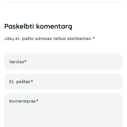
Paskelbti komentarą
Jūsų el. pašto adresas nebus skelbiamas *