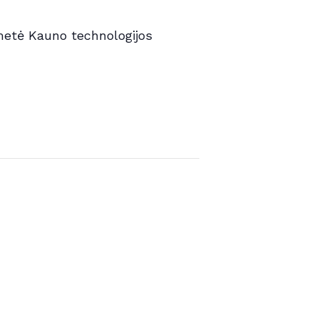
ametė Kauno technologijos