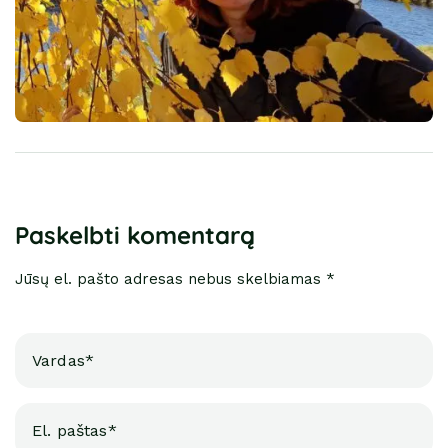
Paskelbti komentarą
Jūsų el. pašto adresas nebus skelbiamas *