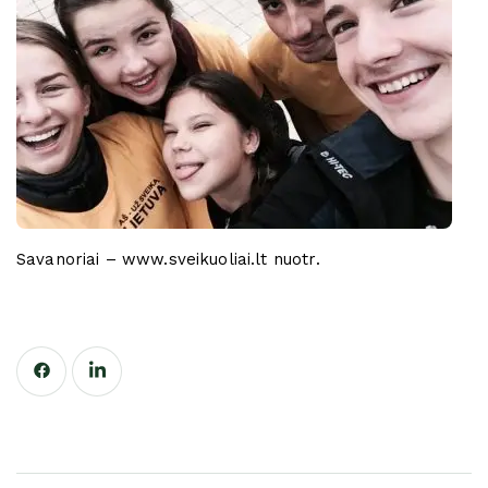
Savanoriai – www.sveikuoliai.lt nuotr.