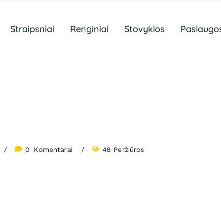
Straipsniai
Renginiai
Stovyklos
Paslaugo
0
 Komentarai
48 Peržiūros