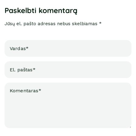
Paskelbti komentarą
Jūsų el. pašto adresas nebus skelbiamas *