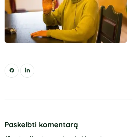
Paskelbti komentarą