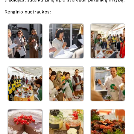
Renginio nuotraukos: