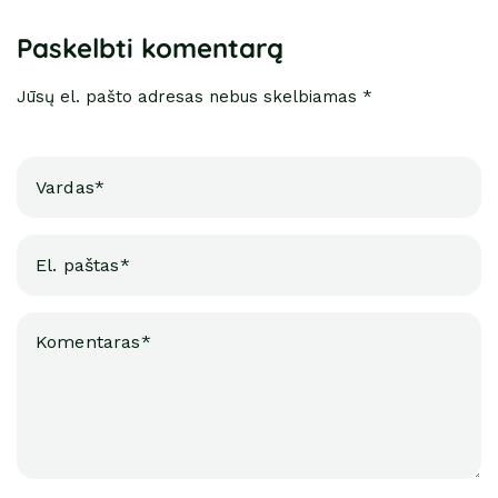
Paskelbti komentarą
Jūsų el. pašto adresas nebus skelbiamas *