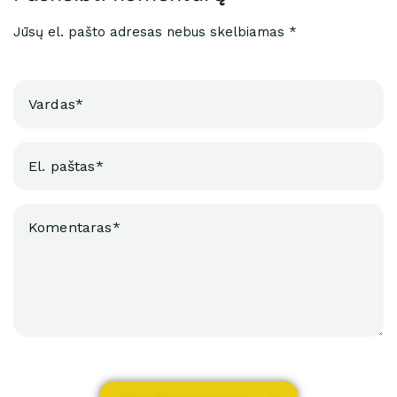
Jūsų el. pašto adresas nebus skelbiamas *