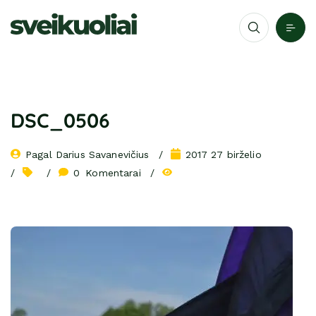
DSC_0506
Pagal 
Darius Savanevičius
2017 27 birželio
0
 Komentarai