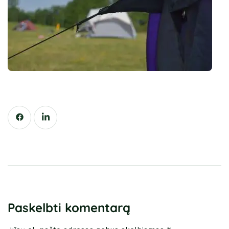
Paskelbti komentarą