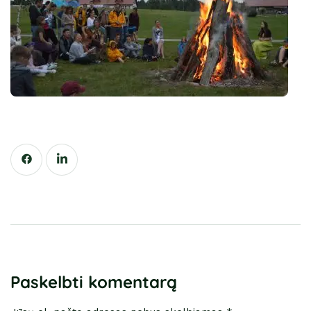
Paskelbti komentarą