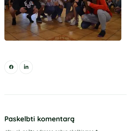
Paskelbti komentarą