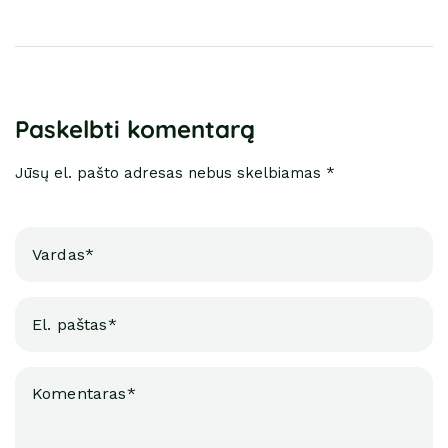
Paskelbti komentarą
Jūsų el. pašto adresas nebus skelbiamas *