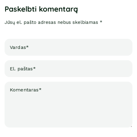
Paskelbti komentarą
Jūsų el. pašto adresas nebus skelbiamas *