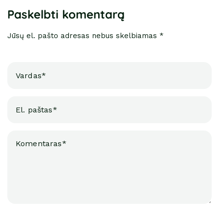
Paskelbti komentarą
Jūsų el. pašto adresas nebus skelbiamas *