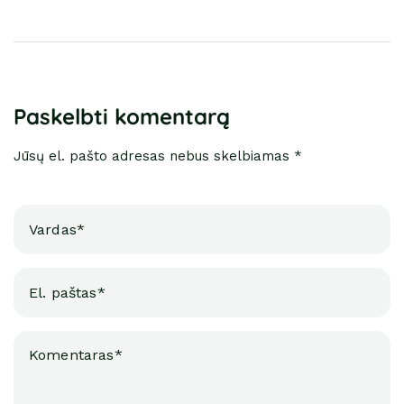
Paskelbti komentarą
Jūsų el. pašto adresas nebus skelbiamas *