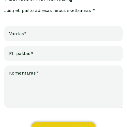
Jūsų el. pašto adresas nebus skelbiamas *