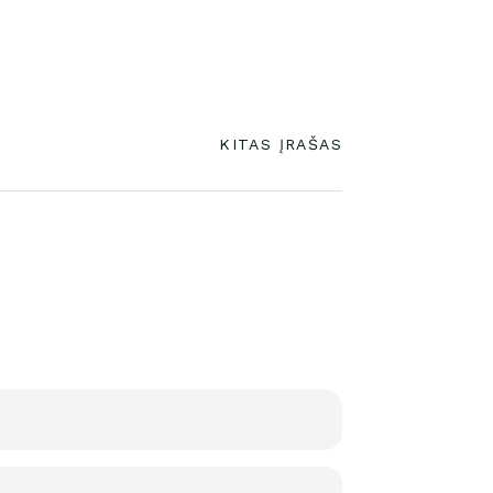
KITAS ĮRAŠAS