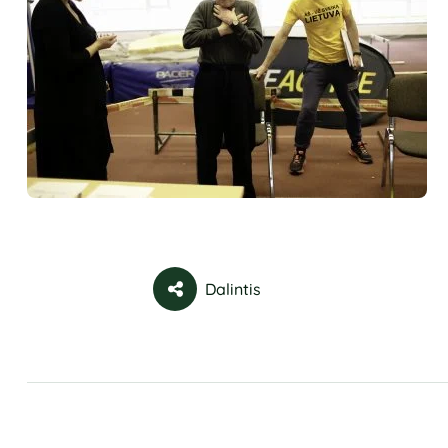
Dalintis