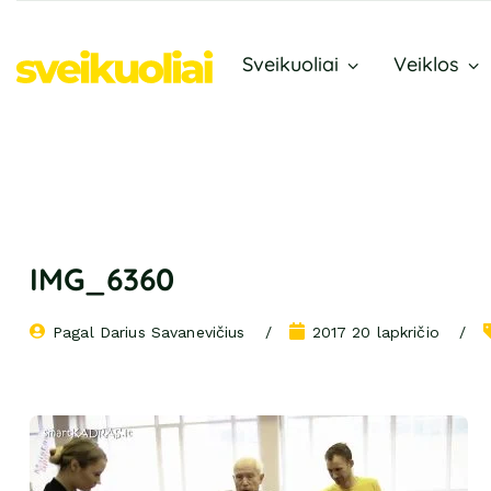
Sveikuoliai
Veiklos
IMG_6360
Pagal 
Darius Savanevičius
2017 20 lapkričio