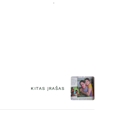
KITAS ĮRAŠAS