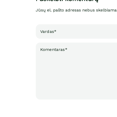
Jūsų el. pašto adresas nebus skelbiama