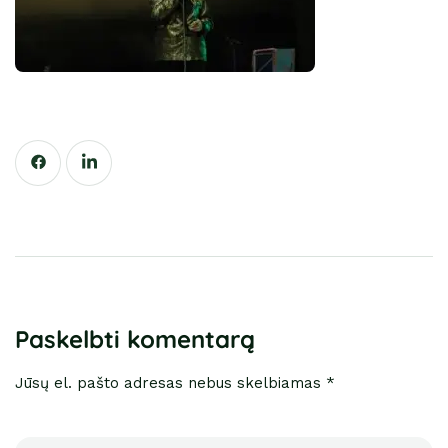
Paskelbti komentarą
Jūsų el. pašto adresas nebus skelbiamas *