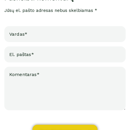
Jūsų el. pašto adresas nebus skelbiamas *