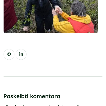
Paskelbti komentarą