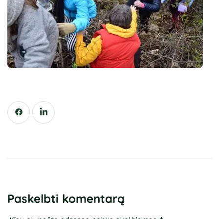
Paskelbti komentarą