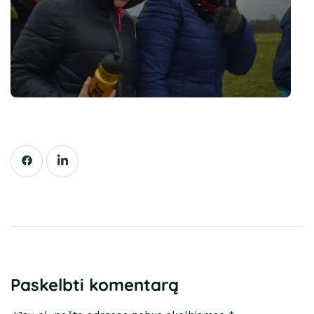
Paskelbti komentarą