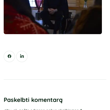
Paskelbti komentarą