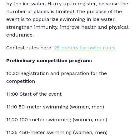
by the ice water. Hurry up to register, because the
number of places is limited! The purpose of the
event is to popularize swimming in ice water,
strengthen immunity, improve health and physical
endurance.
Contest rules here!
25 meters ice swim rules
Preliminary competition program:
10.30 Registration and preparation for the
competition
11:00 Start of the event
11:10 50-meter swimming (women, men)
11:20 100-meter swimming (women, men)
11:35 450-meter swimming (women, men)