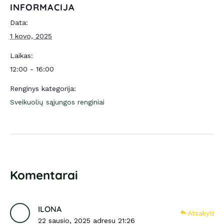
INFORMACIJA
Data:
1 kovo, 2025
Laikas:
12:00 - 16:00
Renginys kategorija:
Sveikuolių sąjungos renginiai
Komentarai
ILONA
Atsakyti
22 sausio, 2025 adresu 21:26