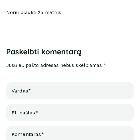
Noriu plaukti 25 metrus
Paskelbti komentarą
Jūsų el. pašto adresas nebus skelbiamas *