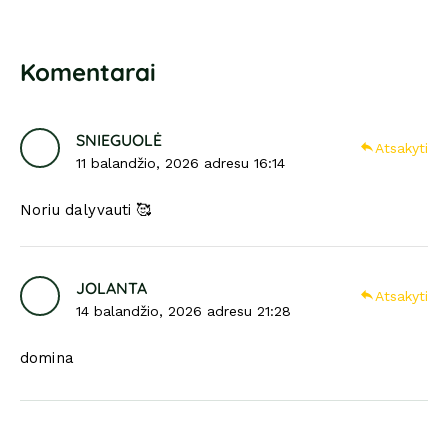
Komentarai
SNIEGUOLĖ
Atsakyti
11 balandžio, 2026 adresu 16:14
Noriu dalyvauti 🥰
JOLANTA
Atsakyti
14 balandžio, 2026 adresu 21:28
domina