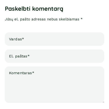
Paskelbti komentarą
Jūsų el. pašto adresas nebus skelbiamas *