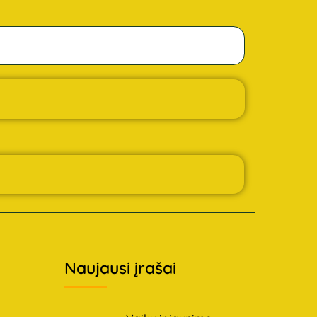
Naujausi įrašai