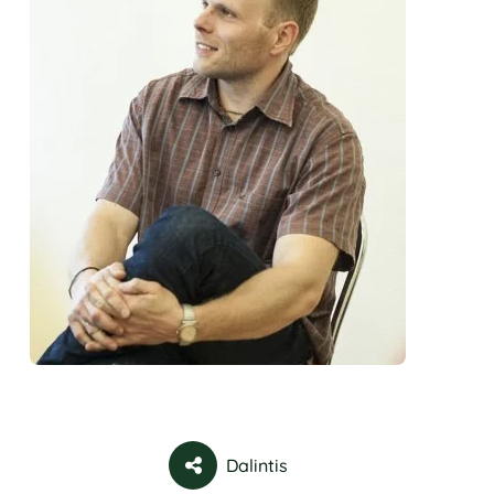
Dalintis