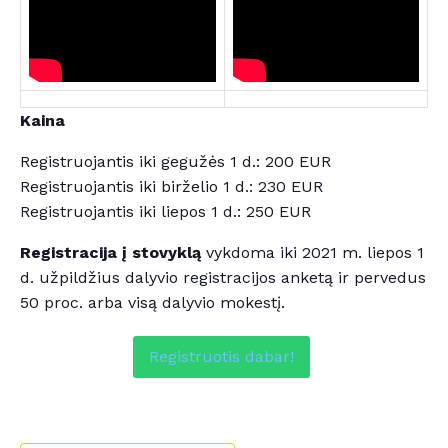
Kaina
Registruojantis iki gegužės 1 d.: 200 EUR
Registruojantis iki birželio 1 d.: 230 EUR
Registruojantis iki liepos 1 d.: 250 EUR
Registracija į stovyklą
vykdoma iki 2021 m. liepos 1
d. užpildžius dalyvio registracijos anketą ir pervedus
50 proc. arba visą dalyvio mokestį.
Registruotis dabar!