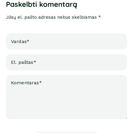
Paskelbti komentarą
Jūsų el. pašto adresas nebus skelbiamas *