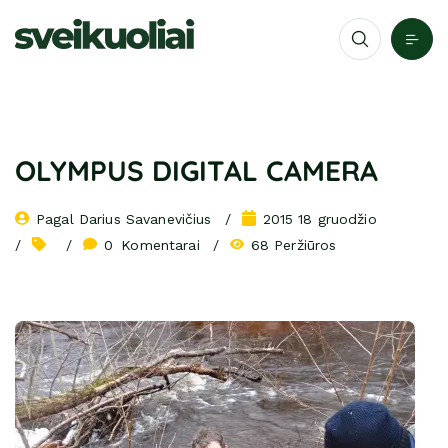
OLYMPUS DIGITAL CAMERA
Pagal 
Darius Savanevičius
2015 18 gruodžio
0
 Komentarai
68 Peržiūros