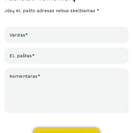
Jūsų el. pašto adresas nebus skelbiamas *