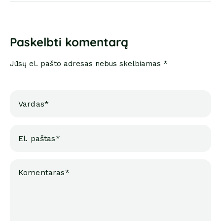
Paskelbti komentarą
Jūsų el. pašto adresas nebus skelbiamas *