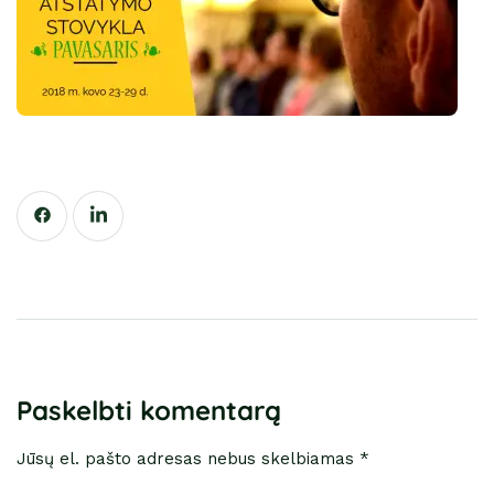
Paskelbti komentarą
Jūsų el. pašto adresas nebus skelbiamas *