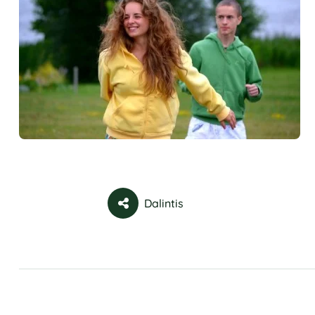
Dalintis