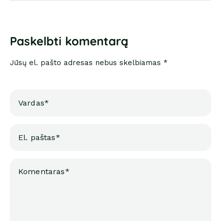
Paskelbti komentarą
Jūsų el. pašto adresas nebus skelbiamas *