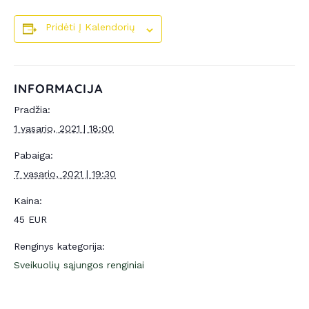
Pridėti Į Kalendorių
INFORMACIJA
Pradžia:
1 vasario, 2021 | 18:00
Pabaiga:
7 vasario, 2021 | 19:30
Kaina:
45 EUR
Renginys kategorija:
Sveikuolių sąjungos renginiai