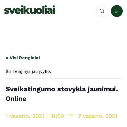
« Visi Renginiai
Šis renginys jau įvyko.
Sveikatingumo stovykla jaunimui.
Online
-
1 vasario, 2021 | 18:00
7 vasario, 2021