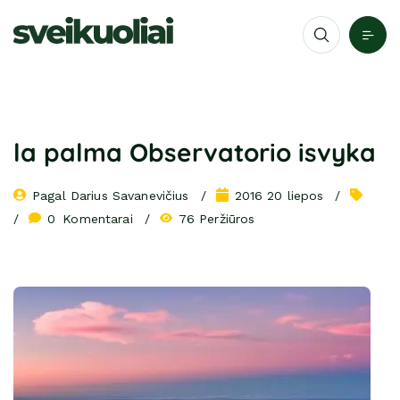
la palma Observatorio isvyka
Pagal 
Darius Savanevičius
2016 20 liepos
0
 Komentarai
76 Peržiūros