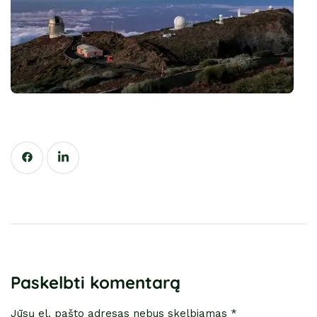
Paskelbti komentarą
Jūsų el. pašto adresas nebus skelbiamas *