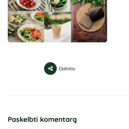
Dalintis
Paskelbti komentarą