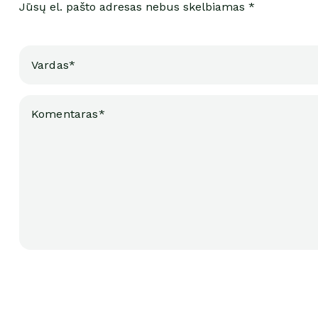
Jūsų el. pašto adresas nebus skelbiamas *