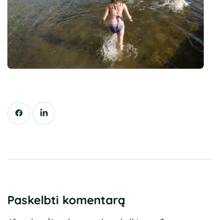
Paskelbti komentarą