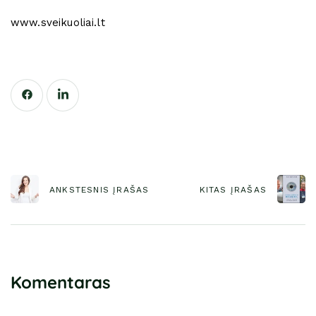
www.sveikuoliai.lt
ANKSTESNIS ĮRAŠAS
KITAS ĮRAŠAS
Komentaras