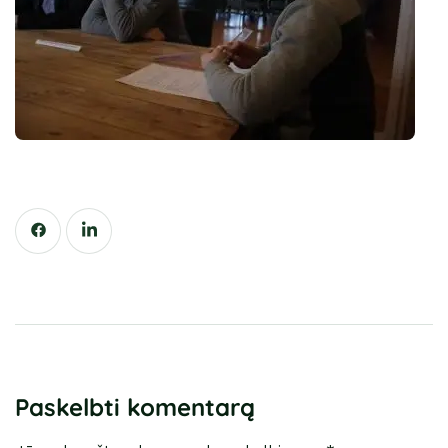
Paskelbti komentarą