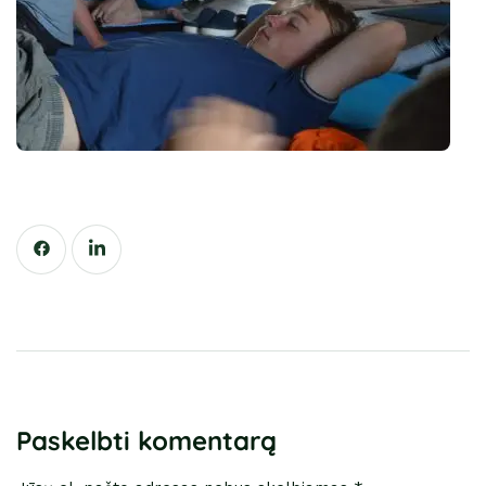
Paskelbti komentarą