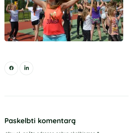
Paskelbti komentarą