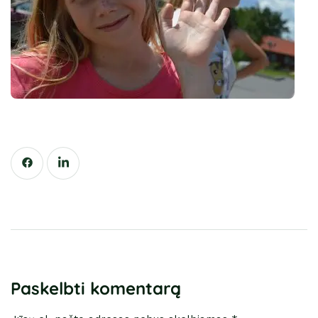
Paskelbti komentarą