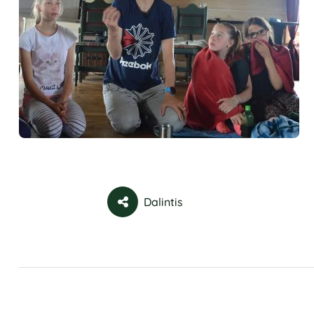
Dalintis