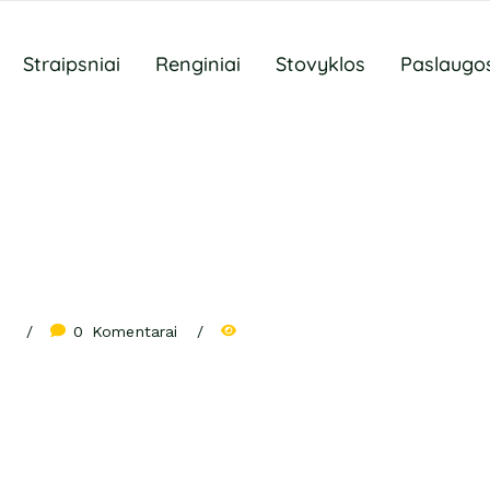
Straipsniai
Renginiai
Stovyklos
Paslaugo
0
 Komentarai