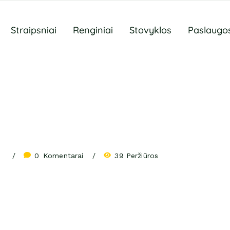
Straipsniai
Renginiai
Stovyklos
Paslaugo
0
 Komentarai
39 Peržiūros