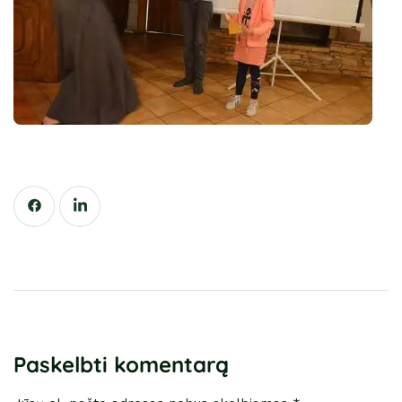
Paskelbti komentarą