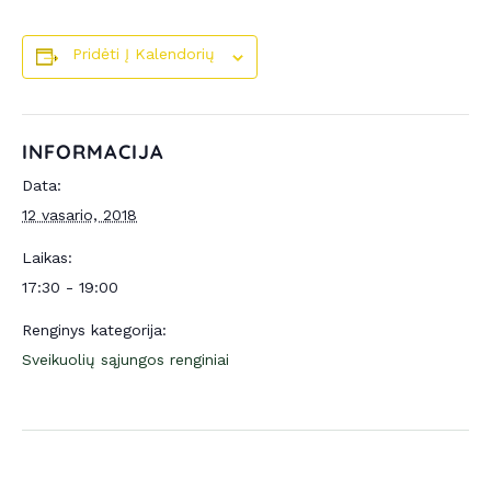
Pridėti Į Kalendorių
INFORMACIJA
Data:
12 vasario, 2018
Laikas:
17:30 - 19:00
Renginys kategorija:
Sveikuolių sąjungos renginiai