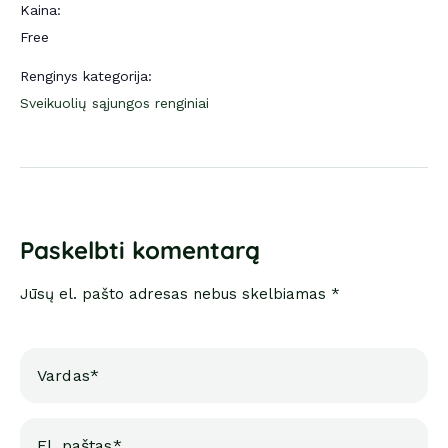
Kaina:
Free
Renginys kategorija:
Sveikuolių sąjungos renginiai
Paskelbti komentarą
Jūsų el. pašto adresas nebus skelbiamas *