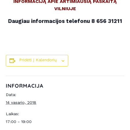
INFORMACIJĄ APIE ARTIMIAUSIĄ PASKAITĄ
VILNIUJE
Daugiau informacijos telefonu 8 656 31211
Pridėti Į Kalendorių
INFORMACIJA
Data:
14 vasario, 2018
Laikas:
17:00 - 19:00