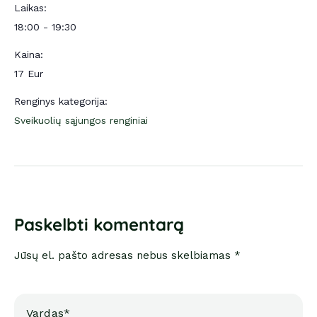
Laikas:
18:00 - 19:30
Kaina:
17 Eur
Renginys kategorija:
Sveikuolių sąjungos renginiai
Paskelbti komentarą
Jūsų el. pašto adresas nebus skelbiamas *