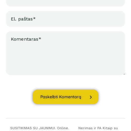
Paskelbti Komentarą
SUSITIKIMAS SU JAUNIMUI. Online.
Nerimas ir PA Kitaip su