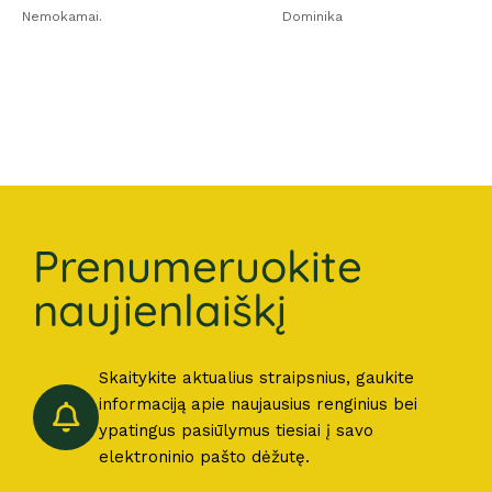
Nemokamai.
Dominika
Prenumeruokite
naujienlaiškį
Skaitykite aktualius straipsnius, gaukite
informaciją apie naujausius renginius bei
ypatingus pasiūlymus tiesiai į savo
elektroninio pašto dėžutę.